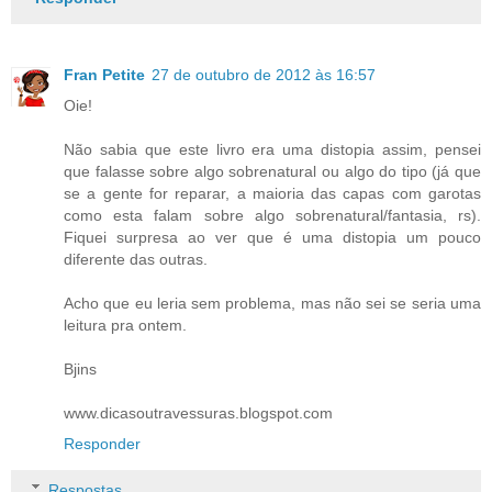
Fran Petite
27 de outubro de 2012 às 16:57
Oie!
Não sabia que este livro era uma distopia assim, pensei
que falasse sobre algo sobrenatural ou algo do tipo (já que
se a gente for reparar, a maioria das capas com garotas
como esta falam sobre algo sobrenatural/fantasia, rs).
Fiquei surpresa ao ver que é uma distopia um pouco
diferente das outras.
Acho que eu leria sem problema, mas não sei se seria uma
leitura pra ontem.
Bjins
www.dicasoutravessuras.blogspot.com
Responder
Respostas