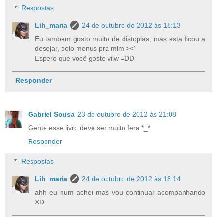
Respostas
Lih_maria
24 de outubro de 2012 às 18:13
Eu tambem gosto muito de distopias, mas esta ficou a
desejar, pelo menus pra mim ><'
Espero que você goste viiw =DD
Responder
Gabriel Sousa
23 de outubro de 2012 às 21:08
Gente esse livro deve ser muito fera *_*
Responder
Respostas
Lih_maria
24 de outubro de 2012 às 18:14
ahh eu num achei mas vou continuar acompanhando
XD