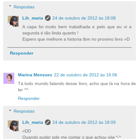
Respostas
Lih_maria
24 de outubro de 2012 às 18:08
A capa foi muito bem trabalhada e pelo que eu vi a
segunda é tão linda quanto !
Espero que melhore a historia tbm no proximo livro =D
Responder
Marina Menezes
22 de outubro de 2012 às 16:06
Tá todo mundo falando desse livro, acho que tá na hora de
ler ^^
Responder
Respostas
Lih_maria
24 de outubro de 2012 às 18:09
=DD
Quando puder pde me contar o que achou viiw *-*