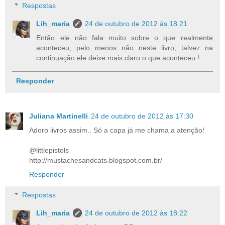
Respostas
Lih_maria
24 de outubro de 2012 às 18:21
Então ele não fala muito sobre o que realmente
aconteceu, pelo menos não neste livro, talvez na
continuação ele deixe mais claro o que aconteceu !
Responder
Juliana Martinelli
24 de outubro de 2012 às 17:30
Adoro livros assim.. Só a capa já me chama a atenção!
@littlepistols
http://mustachesandcats.blogspot.com.br/
Responder
Respostas
Lih_maria
24 de outubro de 2012 às 18:22