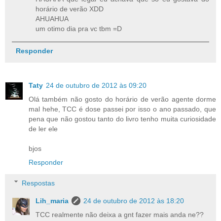
horário de verão XDD
AHUAHUA
um otimo dia pra vc tbm =D
Responder
Taty
24 de outubro de 2012 às 09:20
Olá também não gosto do horário de verão agente dorme
mal hehe, TCC é dose passei por isso o ano passado, que
pena que não gostou tanto do livro tenho muita curiosidade
de ler ele
bjos
Responder
Respostas
Lih_maria
24 de outubro de 2012 às 18:20
TCC realmente não deixa a gnt fazer mais anda ne??