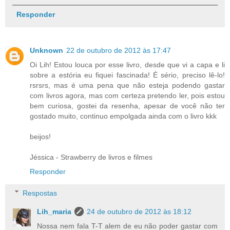
Responder
Unknown
22 de outubro de 2012 às 17:47
Oi Lih! Estou louca por esse livro, desde que vi a capa e li
sobre a estória eu fiquei fascinada! É sério, preciso lê-lo!
rsrsrs, mas é uma pena que não esteja podendo gastar
com livros agora, mas com certeza pretendo ler, pois estou
bem curiosa, gostei da resenha, apesar de você não ter
gostado muito, continuo empolgada ainda com o livro kkk
beijos!
Jéssica - Strawberry de livros e filmes
Responder
Respostas
Lih_maria
24 de outubro de 2012 às 18:12
Nossa nem fala T-T alem de eu não poder gastar com