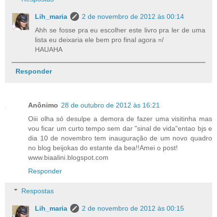
Lih_maria
2 de novembro de 2012 às 00:14
Ahh se fosse pra eu escolher este livro pra ler de uma
lista eu deixaria ele bem pro final agora =/
HAUAHA
Responder
Anônimo
28 de outubro de 2012 às 16:21
Oiii olha só desulpe a demora de fazer uma visitinha mas
vou ficar um curto tempo sem dar "sinal de vida"entao bjs e
dia 10 de novembro tem inauguração de um novo quadro
no blog beijokas do estante da bea!!Amei o post!
www.biaalini.blogspot.com
Responder
Respostas
Lih_maria
2 de novembro de 2012 às 00:15